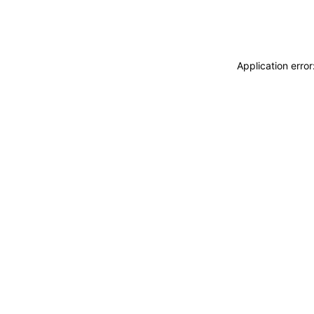
Application erro