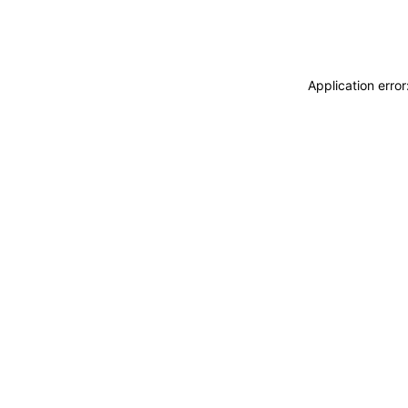
Application erro