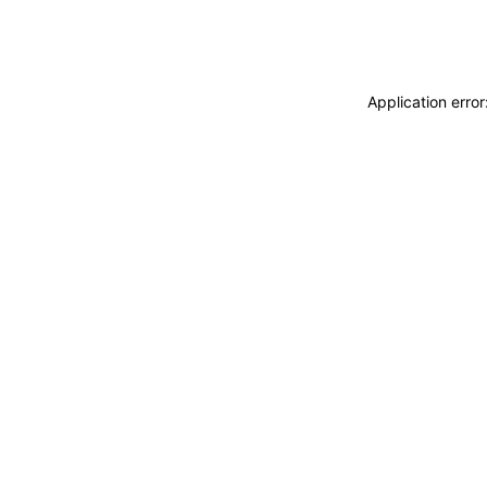
Application erro